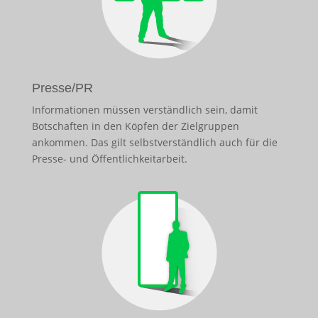
Presse/PR
Informationen müssen verständlich sein, damit
Botschaften in den Köpfen der Zielgruppen
ankommen. Das gilt selbstverständlich auch für die
Presse- und Öffentlichkeitarbeit.