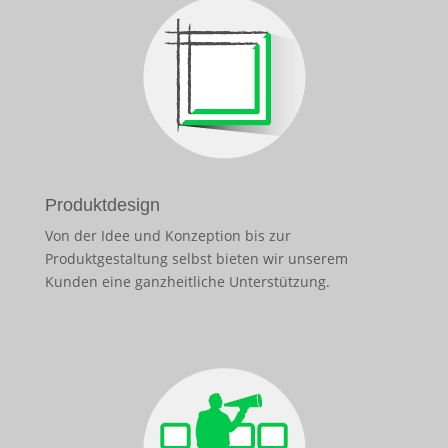
Produktdesign
Von der Idee und Konzeption bis zur
Produktgestaltung selbst bieten wir unserem
Kunden eine ganzheitliche Unterstützung.